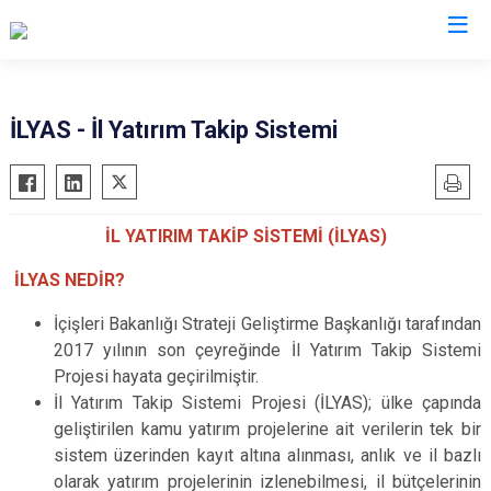
Valilikler
İLYAS - İl Yatırım Takip Sistemi
İL YATIRIM TAKİP SİSTEMİ (İLYAS)
İLYAS NEDİR?
İçişleri Bakanlığı Strateji Geliştirme Başkanlığı tarafından
2017 yılının son çeyreğinde İl Yatırım Takip Sistemi
Projesi hayata geçirilmiştir.
İl Yatırım Takip Sistemi Projesi (İLYAS); ülke çapında
geliştirilen kamu yatırım projelerine ait verilerin tek bir
sistem üzerinden kayıt altına alınması, anlık ve il bazlı
olarak yatırım projelerinin izlenebilmesi, il bütçelerinin