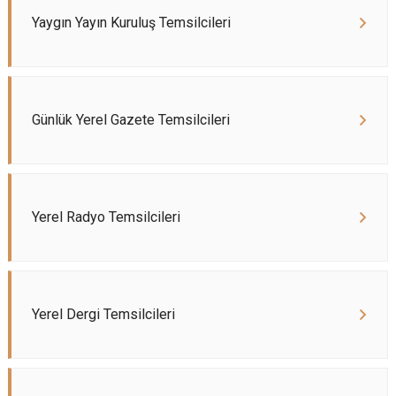
Yaygın Yayın Kuruluş Temsilcileri
Günlük Yerel Gazete Temsilcileri
Yerel Radyo Temsilcileri
Yerel Dergi Temsilcileri