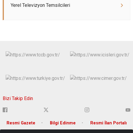
Yerel Televizyon Temsilcileri
Bizi Takip Edin
Resmi Gazete
Bilgi Edinme
Resmi İlan Portalı