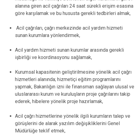
alanına giren acil çağrıları 24 saat sürekli erişim esasına
göre karşılamak ve bu hususta gerekli tedbirleri almak,
Acil çağrıları, çağrı merkezinde acil yardım hizmeti
sunan kurumlara yönlendirmek,
Acil yardım hizmeti sunan kurumlar arasında gerekli
işbirliği ve koordinasyonu sağlamak,
Kurumsal kapasitenin geliştirilmesine yönelik acil çağrı
hizmetleri alanında; hizmetiçi eğitim programlarını
yapmak, Bakanlığın izni ile finansman sağlayan ulusal ve
uluslararası kurum ve kuruluşların proje çağrılarını takip
ederek, hibelere yönelik proje hazırlamak,
Acil çağrı hizmetlerine yönelik ilgili kurumların talep ve
görüşlerini de alarak yazılım değişikliklerini Genel
Müdürlüğe teklif etmek,