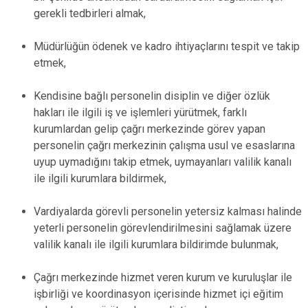
gerekli tedbirleri almak,
Müdürlüğün ödenek ve kadro ihtiyaçlarını tespit ve takip
etmek,
Kendisine bağlı personelin disiplin ve diğer özlük
hakları ile ilgili iş ve işlemleri yürütmek, farklı
kurumlardan gelip çağrı merkezinde görev yapan
personelin çağrı merkezinin çalışma usul ve esaslarına
uyup uymadığını takip etmek, uymayanları valilik kanalı
ile ilgili kurumlara bildirmek,
Vardiyalarda görevli personelin yetersiz kalması halinde
yeterli personelin görevlendirilmesini sağlamak üzere
valilik kanalı ile ilgili kurumlara bildirimde bulunmak,
Çağrı merkezinde hizmet veren kurum ve kuruluşlar ile
işbirliği ve koordinasyon içerisinde hizmet içi eğitim