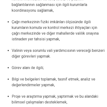
bağlantılarının sağlanması için ilgili kurumlarla
koordinasyonu sağlamak,
Çağrı merkezinin fiziki imkânları ölçüsünde ilgili
kurumların komuta ve kontrol merkezi ihtiyaçları için
çağrı merkezinde ve diğer mahallerde valilik onayına
istinaden yer tahsisi yapmak,
Valinin veya sorumlu vali yardımcısının vereceği benzeri
diğer görevleri yapmak.
Görev alanı ile ilgili;
Bilgi ve belgeleri toplamak, tasnif etmek, analiz ve
değerlendirmeler yapmak,
Proje ve araştırma yapmak, yaptırmak ve bu alandaki
bilimsel çalışmaları desteklemek,