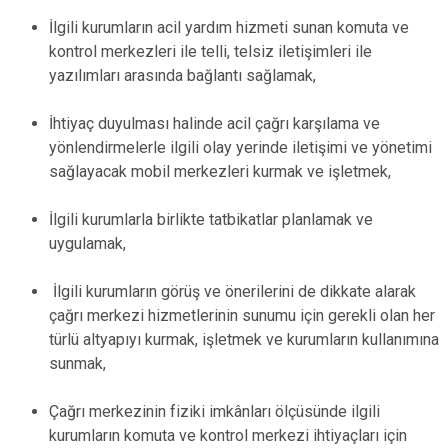
İlgili kurumların acil yardım hizmeti sunan komuta ve
kontrol merkezleri ile telli, telsiz iletişimleri ile
yazılımları arasında bağlantı sağlamak,
İhtiyaç duyulması halinde acil çağrı karşılama ve
yönlendirmelerle ilgili olay yerinde iletişimi ve yönetimi
sağlayacak mobil merkezleri kurmak ve işletmek,
İlgili kurumlarla birlikte tatbikatlar planlamak ve
uygulamak,
İlgili kurumların görüş ve önerilerini de dikkate alarak
çağrı merkezi hizmetlerinin sunumu için gerekli olan her
türlü altyapıyı kurmak, işletmek ve kurumların kullanımına
sunmak,
Çağrı merkezinin fiziki imkânları ölçüsünde ilgili
kurumların komuta ve kontrol merkezi ihtiyaçları için