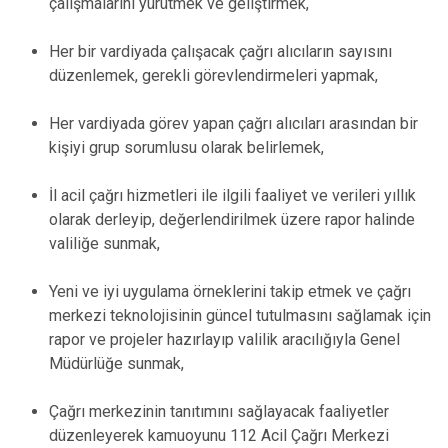
çalışmalarını yürütmek ve geliştirmek,
Her bir vardiyada çalışacak çağrı alıcıların sayısını
düzenlemek, gerekli görevlendirmeleri yapmak,
Her vardiyada görev yapan çağrı alıcıları arasından bir
kişiyi grup sorumlusu olarak belirlemek,
İl acil çağrı hizmetleri ile ilgili faaliyet ve verileri yıllık
olarak derleyip, değerlendirilmek üzere rapor halinde
valiliğe sunmak,
Yeni ve iyi uygulama örneklerini takip etmek ve çağrı
merkezi teknolojisinin güncel tutulmasını sağlamak için
rapor ve projeler hazırlayıp valilik aracılığıyla Genel
Müdürlüğe sunmak,
Çağrı merkezinin tanıtımını sağlayacak faaliyetler
düzenleyerek kamuoyunu 112 Acil Çağrı Merkezi