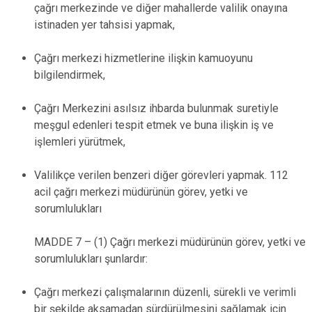
çağrı merkezinde ve diğer mahallerde valilik onayına
istinaden yer tahsisi yapmak,
Çağrı merkezi hizmetlerine ilişkin kamuoyunu
bilgilendirmek,
Çağrı Merkezini asılsız ihbarda bulunmak suretiyle
meşgul edenleri tespit etmek ve buna ilişkin iş ve
işlemleri yürütmek,
Valilikçe verilen benzeri diğer görevleri yapmak. 112
acil çağrı merkezi müdürünün görev, yetki ve
sorumlulukları
MADDE 7 – (1) Çağrı merkezi müdürünün görev, yetki ve
sorumlulukları şunlardır:
Çağrı merkezi çalışmalarının düzenli, sürekli ve verimli
bir şekilde aksamadan sürdürülmesini sağlamak için