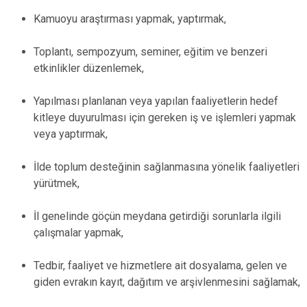
Kamuoyu araştırması yapmak, yaptırmak,
Toplantı, sempozyum, seminer, eğitim ve benzeri
etkinlikler düzenlemek,
Yapılması planlanan veya yapılan faaliyetlerin hedef
kitleye duyurulması için gereken iş ve işlemleri yapmak
veya yaptırmak,
İlde toplum desteğinin sağlanmasına yönelik faaliyetleri
yürütmek,
İl genelinde göçün meydana getirdiği sorunlarla ilgili
çalışmalar yapmak,
Tedbir, faaliyet ve hizmetlere ait dosyalama, gelen ve
giden evrakın kayıt, dağıtım ve arşivlenmesini sağlamak,