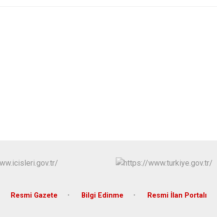
Resmi Gazete
Bilgi Edinme
Resmi İlan Portalı