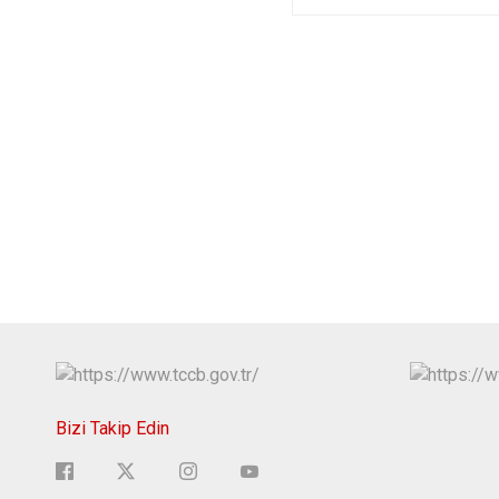
Bizi Takip Edin