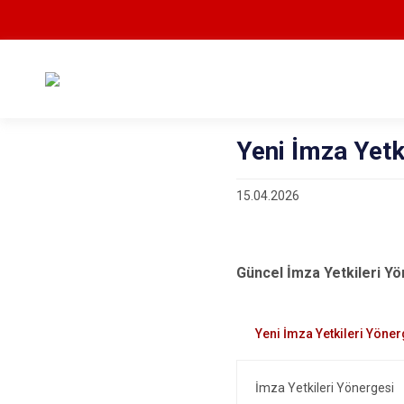
Yeni İmza Yetk
15.04.2026
Güncel İmza Yetkileri Yö
İmza Yetkileri Yönergesi