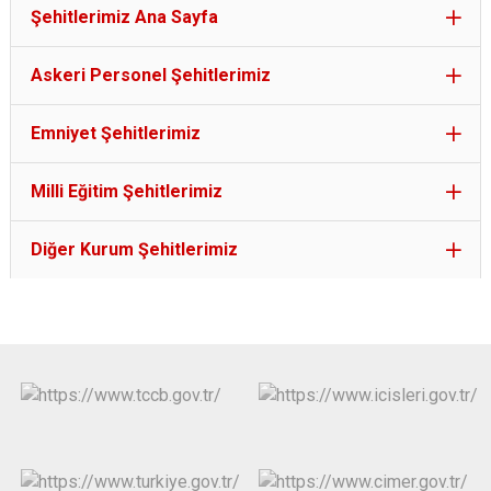
Şehitlerimiz Ana Sayfa
Askeri Personel Şehitlerimiz
Emniyet Şehitlerimiz
Milli Eğitim Şehitlerimiz
Diğer Kurum Şehitlerimiz