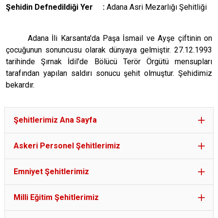
Şehidin Defnedildiği Yer :
Adana Asri Mezarlığı Şehitliği
Adana İli Karsanta'da Paşa İsmail ve Ayşe çiftinin on
çocuğunun sonuncusu olarak dünyaya gelmiştir. 27.12.1993
tarihinde Şırnak İdil'de Bölücü Terör Örgütü mensupları
tarafından yapılan saldırı sonucu şehit olmuştur. Şehidimiz
bekardır.
Şehitlerimiz Ana Sayfa
Askeri Personel Şehitlerimiz
Emniyet Şehitlerimiz
Milli Eğitim Şehitlerimiz