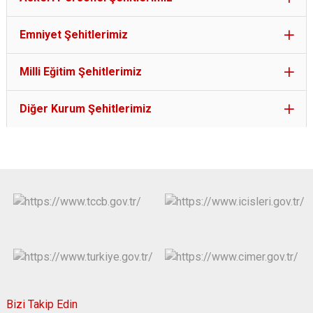
Emniyet Şehitlerimiz
Milli Eğitim Şehitlerimiz
Diğer Kurum Şehitlerimiz
Bizi Takip Edin