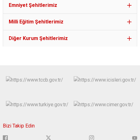
Emniyet Şehitlerimiz
Milli Eğitim Şehitlerimiz
Diğer Kurum Şehitlerimiz
Bizi Takip Edin