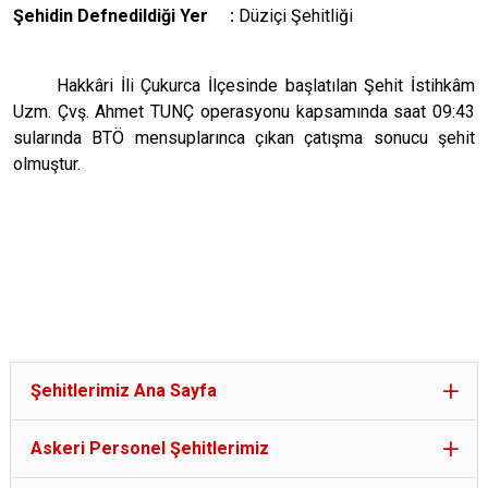
Şehidin Defnedildiği Yer :
Düziçi Şehitliği
Hakkâri İli Çukurca İlçesinde başlatılan Şehit İstihkâm
Uzm. Çvş. Ahmet TUNÇ operasyonu kapsamında saat 09:43
sularında BTÖ mensuplarınca çıkan çatışma sonucu şehit
olmuştur.
Şehitlerimiz Ana Sayfa
Askeri Personel Şehitlerimiz