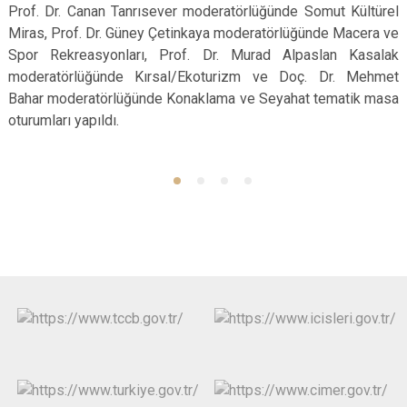
Prof. Dr. Canan Tanrısever moderatörlüğünde Somut Kültürel
Miras, Prof. Dr. Güney Çetinkaya moderatörlüğünde Macera ve
Spor Rekreasyonları, Prof. Dr. Murad Alpaslan Kasalak
moderatörlüğünde Kırsal/Ekoturizm ve Doç. Dr. Mehmet
Bahar moderatörlüğünde Konaklama ve Seyahat tematik masa
oturumları yapıldı.