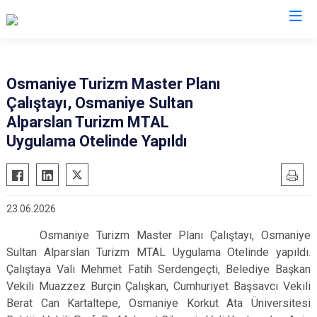
Valilikler
Osmaniye Turizm Master Planı
Çalıştayı, Osmaniye Sultan
Alparslan Turizm MTAL
Uygulama Otelinde Yapıldı
23.06.2026
Osmaniye Turizm Master Planı Çalıştayı, Osmaniye
Sultan Alparslan Turizm MTAL Uygulama Otelinde yapıldı.
Çalıştaya Vali Mehmet Fatih Serdengeçti,
Belediye Başkan
Vekili Muazzez Burçin Çalışkan, Cumhuriyet Başsavcı Vekili
Berat Can Kartaltepe, Osmaniye Korkut Ata Üniversitesi