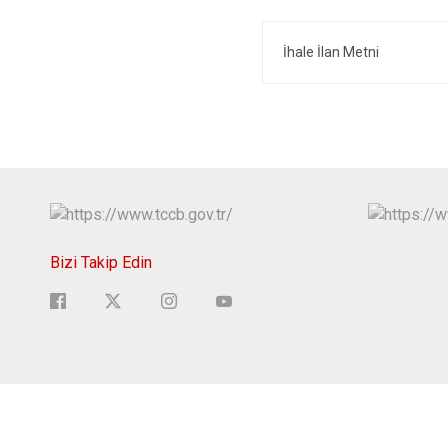
İhale İlan Metni
Bizi Takip Edin