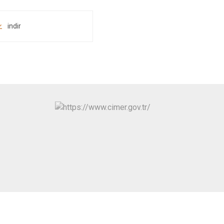
indir