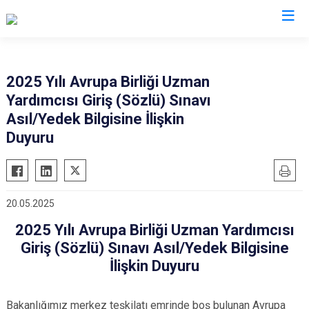
Valilikler
2025 Yılı Avrupa Birliği Uzman
Yardımcısı Giriş (Sözlü) Sınavı
Asıl/Yedek Bilgisine İlişkin
Duyuru
20.05.2025
2025 Yılı Avrupa Birliği Uzman Yardımcısı
Giriş (Sözlü) Sınavı Asıl/Yedek Bilgisine
İlişkin Duyuru
Bakanlığımız merkez teşkilatı emrinde boş bulunan Avrupa