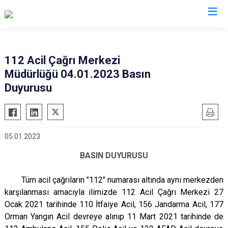
Valilikler
112 Acil Çağrı Merkezi
Müdürlüğü 04.01.2023 Basın
Duyurusu
05.01.2023
BASIN DUYURUSU
Tüm acil çağrıların "112" numarası altında aynı merkezden
karşılanması amacıyla ilimizde 112 Acil Çağrı Merkezi 27
Ocak 2021 tarihinde 110 İtfaiye Acil, 156 Jandarma Acil, 177
Orman Yangın Acil devreye alınıp 11 Mart 2021 tarihinde de